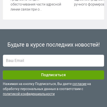
обесточивания части адресной
ручного формирован
линии связи при о...
Будьте в курсе
последних новостей!
Нажимая на кнопку Подписаться, Вы даете
согласие
на
обработку
персональных данных в соответствии с
политикой конфиденциальности