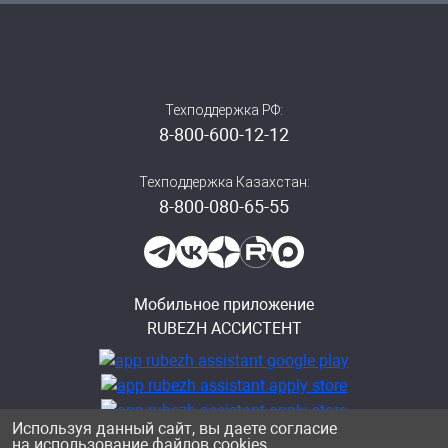
Техподдержка РФ:
8-800-600-12-12
Техподдержка Казахстан:
8-800-080-65-55
Мобильное приложение
RUBEZH АССИСТЕНТ
Используя данный сайт, вы даете согласие
на использование файлов cookies,