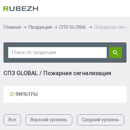
Главная
Продукция
СПЗ GLOBAL
Пожарная сигна
СПЗ GLOBAL / Пожарная сигнализация
ФИЛЬТРЫ
Все
Верхний уровень
Средний уровень