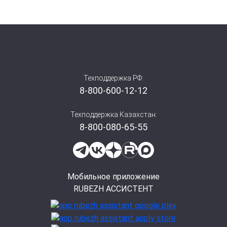
Техподдержка РФ:
8-800-600-12-12
Техподдержка Казахстан:
8-800-080-65-55
Мобильное приложение
RUBEZH АССИСТЕНТ