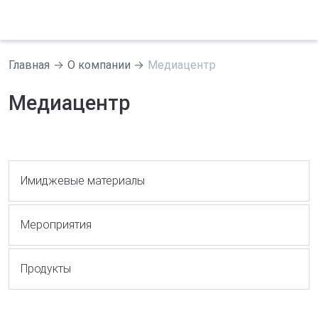
Главная
О компании
Медиацентр
Медиацентр
Имиджевые материалы
Мероприятия
Продукты