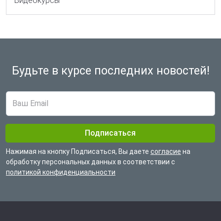
Видеокурсы
Будьте в курсе
последних новостей!
Нажимая на кнопку Подписаться, Вы даете
согласие
на
обработку
персональных данных в соответствии с
политикой конфиденциальности