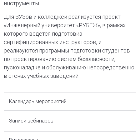
инструменты.
Для ВУЗов и колледжей реализуется проект
«Инженерный университет «РУБЕЖ», в рамках
которого ведется подготовка
сертифицированных инструкторов, и
реализуются программы подготовки студентов
по проектированию систем безопасности,
пусконаладке и обслуживанию непосредственно
в стенах учебных заведений.
Календарь мероприятий
Записи вебинаров