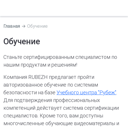
Главная
Обучение
Обучение
Станьте сертифицированным специалистом по
нашим продуктам и решениям!
Компания RUBEZH предлагает пройти
авторизованное обучение по системам
безопасности на базе
Учебного центра "Рубеж"
.
Для подтверждения профессиональных
компетенций действует система сертификации
специалистов. Кроме того, вам доступны
многочисленные обучающие видеоматериалы и