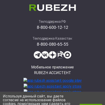
Техподдержка РФ:
8-800-600-12-12
Техподдержка Казахстан:
8-800-080-65-55
Мобильное приложение
RUBEZH АССИСТЕНТ
Используя данный сайт, вы даете
согласие на использование файлов
cookies, помогающих нам сделать его
Политика конфиденциальности