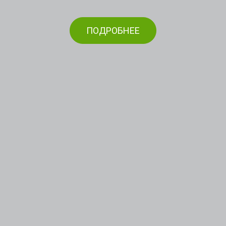
ПОДРОБНЕЕ