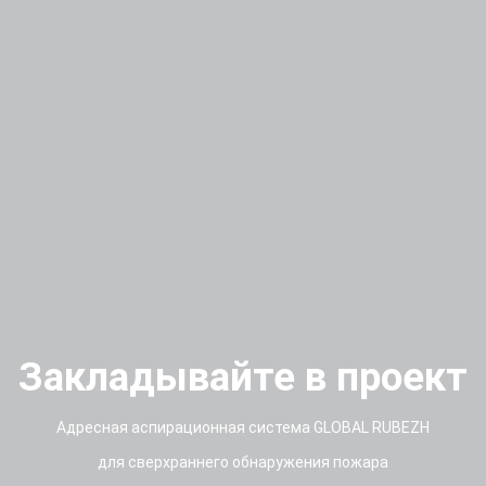
Закладывайте в проект
Адресная аспирационная система GLOBAL RUBEZH
для сверхраннего обнаружения пожара