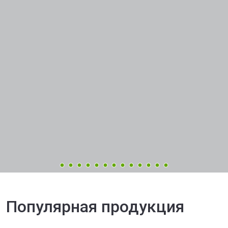
Популярная продукция