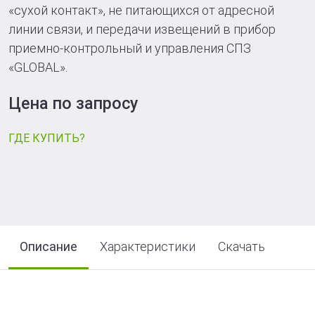
«сухой контакт», не питающихся от адресной
линии связи, и передачи извещений в прибор
приемно-контрольный и управления СПЗ
«GLOBAL».
Цена по запросу
ГДЕ КУПИТЬ?
Описание
Характеристики
Скачать