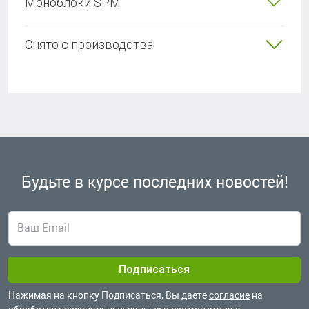
Моноблоки SPM
Снято с производства
Будьте в курсе
последних новостей!
Нажимая на кнопку Подписаться, Вы даете
согласие
на