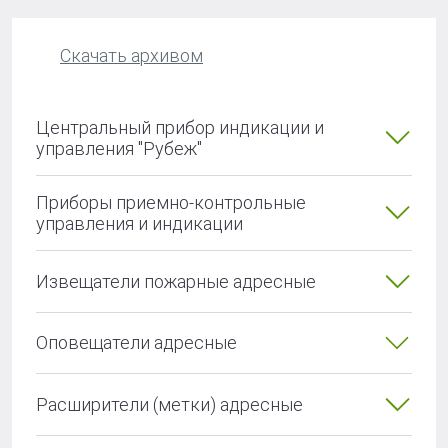
Скачать архивом
Центральный прибор индикации и
управления "Рубеж"
Приборы приемно-контрольные
управления и индикации
Извещатели пожарные адресные
Оповещатели адресные
Расширители (метки) адресные