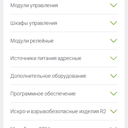
Модули управления
Шкафы управления
Модули релейные
Источники питания адресные
Дополнительное оборудование
Программное обеспечение
Искро-и взрывобезопасные изделия R2