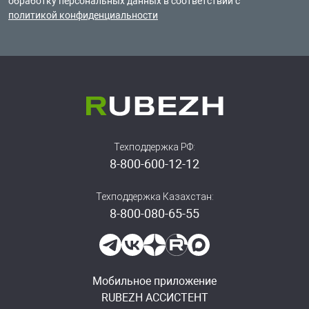
обработку
персональных данных в соответствии с
политикой конфиденциальности
Техподдержка РФ:
8-800-600-12-12
Техподдержка Казахстан:
8-800-080-65-55
Мобильное приложение
RUBEZH АССИСТЕНТ