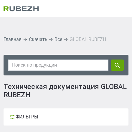
Главная
Скачать
Все
GLOBAL RUBEZH
Техническая документация GLOBAL
RUBEZH
ФИЛЬТРЫ