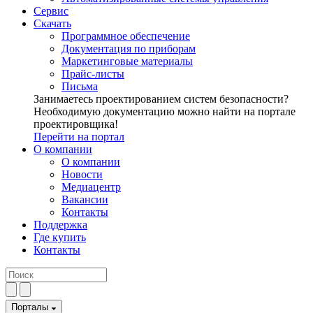
Сервис
Скачать
Программное обеспечение
Документация по приборам
Маркетинговые материалы
Прайс-листы
Письма
Занимаетесь проектированием систем безопасности?
Необходимую документацию можно найти на портале
проектировщика!
Перейти на портал
О компании
О компании
Новости
Медиацентр
Вакансии
Контакты
Поддержка
Где купить
Контакты
Порталы