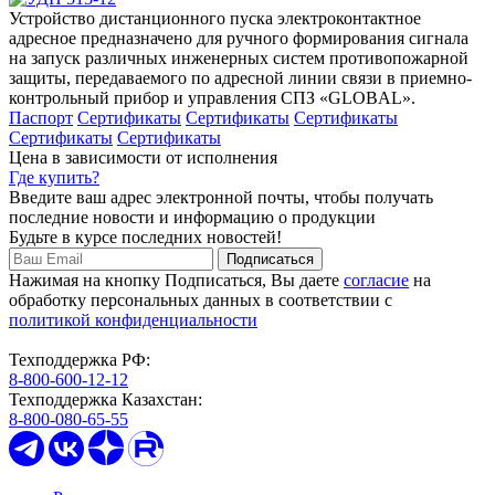
Устройство дистанционного пуска электроконтактное
адресное предназначено для ручного формирования сигнала
на запуск различных инженерных систем противопожарной
защиты, передаваемого по адресной линии связи в приемно-
контрольный прибор и управления СПЗ «GLOBAL».
Паспорт
Сертификаты
Сертификаты
Сертификаты
Сертификаты
Сертификаты
Цена в зависимости от исполнения
Где купить?
Введите ваш адрес электронной почты,
чтобы получать
последние новости и информацию о продукции
Будьте в курсе
последних новостей!
Нажимая на кнопку Подписаться, Вы даете
согласие
на
обработку
персональных данных в соответствии с
политикой конфиденциальности
Техподдержка РФ:
8-800-600-12-12
Техподдержка Казахстан:
8-800-080-65-55