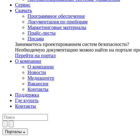
Сервис
Скачать
Программное обеспечение
Документация по приборам
Маркетинговые материалы
Прайс-листы
Письма
Занимаетесь проектированием систем безопасности?
Необходимую документацию можно найти на портале пр
Перейти на портал
О компании
О компании
Новости
Медиацентр
Вакансии
Контакты
Поддержка
Где купить
Контакты
Порталы