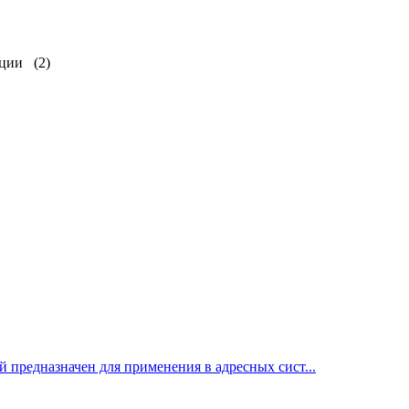
ации
(2)
предназначен для применения в адресных сист...