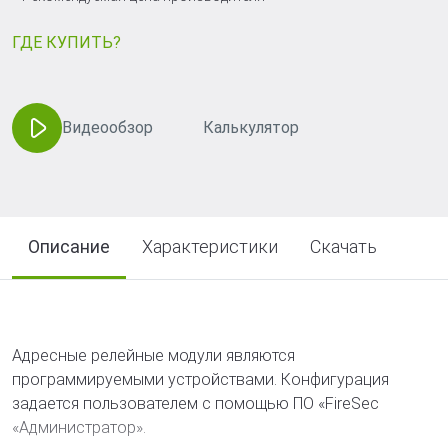
ГДЕ КУПИТЬ?
Видеообзор
Калькулятор
Описание
Характеристики
Скачать
Адресные релейные модули являются
программируемыми устройствами. Конфигурация
задается пользователем с помощью ПО «FireSec
«Администратор».