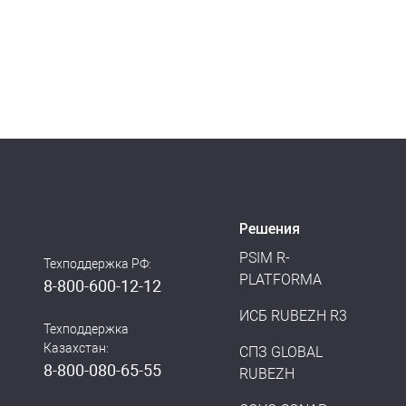
Решения
PSIM R-
Техподдержка РФ:
PLATFORMA
8-800-600-12-12
ИСБ RUBEZH R3
Техподдержка
Казахстан:
СПЗ GLOBAL
8-800-080-65-55
RUBEZH