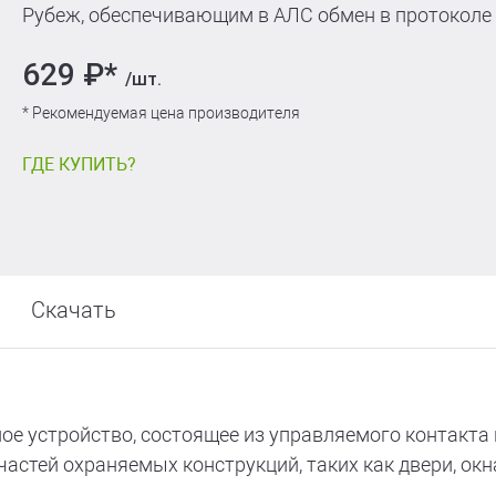
Рубеж, обеспечивающим в АЛС обмен в протоколе 
629 ₽*
/шт.
* Рекомендуемая цена производителя
ГДЕ КУПИТЬ?
Скачать
ое устройство, состоящее из управляемого контакта
стей охраняемых конструкций, таких как двери, окна