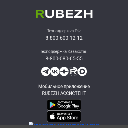
Техподдержка РФ:
8-800-600-12-12
Техподдержка Казахстан:
8-800-080-65-55
Мобильное приложение
RUBEZH АССИСТЕНТ