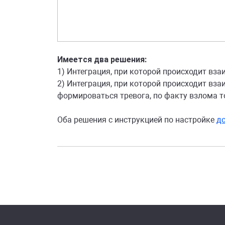
Имеется два решения:
1) Интеграция, при которой происходит вз
2) Интеграция, при которой происходит вз
формироваться тревога, по факту взлома т
Оба решения с инструкцией по настройке
до