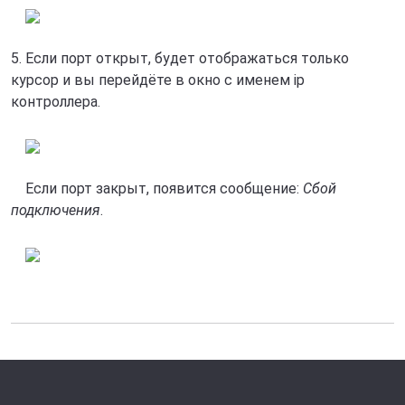
5. Если порт открыт, будет отображаться только
курсор и вы перейдёте в окно с именем ip
контроллера.
Если порт закрыт, появится сообщение:
Сбой
подключения
.