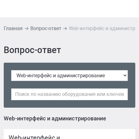
Главная
Вопрос-ответ
Web-интерфейс и администри
Вопрос-ответ
Web-интерфейс и администрирование
Web-интерфейс и