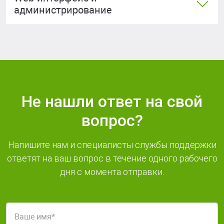
администрирование
Не нашли ответ на свой
вопрос?
Напишите нам и специалисты службы поддержки
ответят на ваш вопрос в течение одного рабочего
дня с момента отправки.