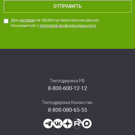
Даю
согласие
на обработку персональных данных.
Ознакомиться с
политикой конфиденциальности
Техподдержка РФ:
8-800-600-12-12
Техподдержка Казахстан:
8-800-080-65-55