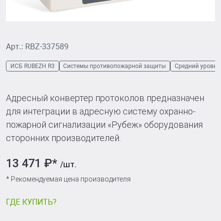
Арт.: RBZ-337589
ИСБ RUBEZH R3
Системы противопожарной защиты
Средний уровен
Адресный конвертер протоколов предназначен
для интеграции в адресную систему охранно-
пожарной сигнализации «Рубеж» оборудования
сторонних производителей.
13 471 ₽*
/шт.
* Рекомендуемая цена производителя
ГДЕ КУПИТЬ?