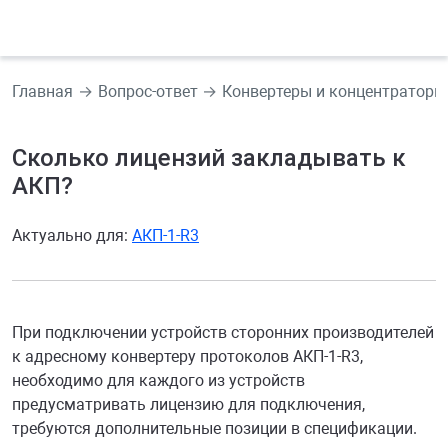
Главная
Вопрос-ответ
Конвертеры и концентраторы
Сколько лицензий закладывать к
АКП?
Актуально для:
АКП-1-R3
При подключении устройств сторонних производителей
к адресному конвертеру протоколов АКП-1-R3,
необходимо для каждого из устройств
предусматривать лицензию для подключения,
требуются дополнительные позиции в спецификации.