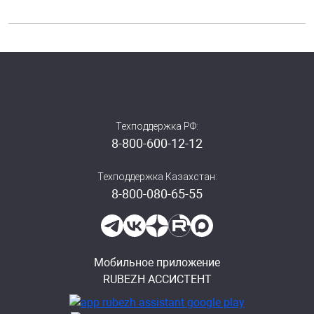
Техподдержка РФ:
8-800-600-12-12
Техподдержка Казахстан:
8-800-080-65-55
Мобильное приложение
RUBEZH АССИСТЕНТ