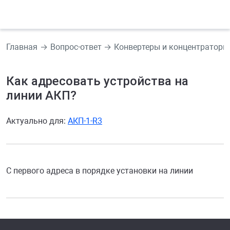
Главная
Вопрос-ответ
Конвертеры и концентраторы
Как адресовать устройства на
линии АКП?
Актуально для:
АКП-1-R3
С первого адреса в порядке установки на линии