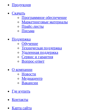
Продукция
Скачать
Программное обеспечение
Маркетинговые материалы
Прайс-листы
Письма
Поддержка
Обучение
Техническая поддержка
Удаленная поддержка
Сервис и гарантия
Вопрос-ответ
О компании
Новости
Медиацентр
Вакансии
Где купить
Контакты
Карта сайта