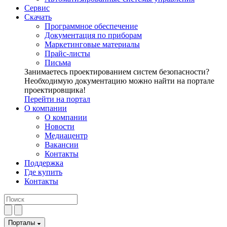
Сервис
Скачать
Программное обеспечение
Документация по приборам
Маркетинговые материалы
Прайс-листы
Письма
Занимаетесь проектированием систем безопасности?
Необходимую документацию можно найти на портале
проектировщика!
Перейти на портал
О компании
О компании
Новости
Медиацентр
Вакансии
Контакты
Поддержка
Где купить
Контакты
Порталы