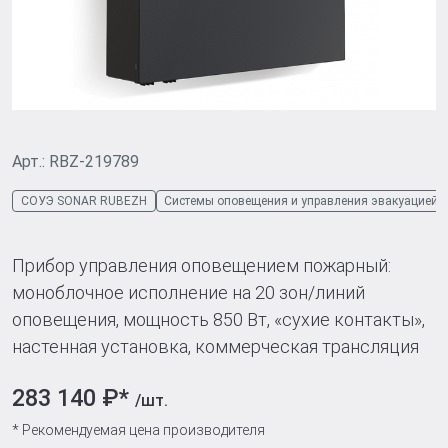
Арт.: RBZ-219789
СОУЭ SONAR RUBEZH
Системы оповещения и управления эвакуацией
Прибор управления оповещением пожарный:
моноблочное исполнение на 20 зон/линий
оповещения, мощность 850 Вт, «сухие контакты»,
настенная установка, коммерческая трансляция
283 140 ₽*
/шт.
* Рекомендуемая цена производителя