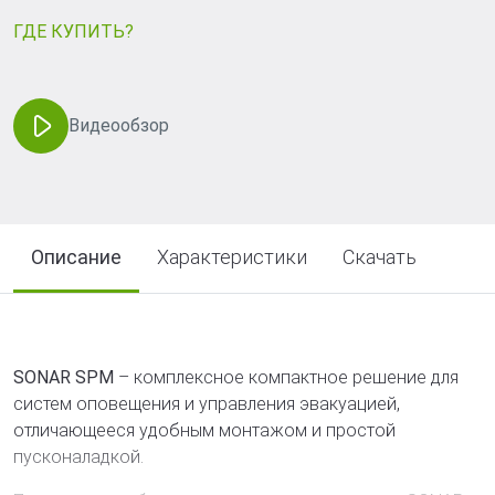
ГДЕ КУПИТЬ?
Видеообзор
Описание
Характеристики
Скачать
SONAR SPM
– комплексное компактное решение для
систем оповещения и управления эвакуацией,
отличающееся удобным монтажом и простой
пусконаладкой.