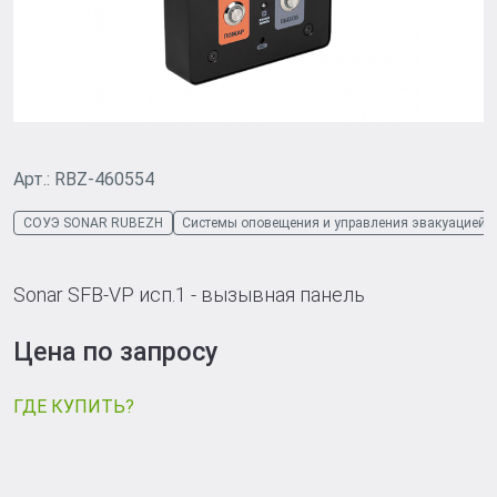
Арт.: RBZ-460554
СОУЭ SONAR RUBEZH
Системы оповещения и управления эвакуацией
Sonar SFB-VP исп.1 - вызывная панель
Цена по запросу
ГДЕ КУПИТЬ?