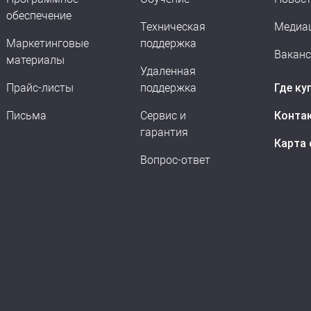
обеспечение
Техническая
Медиа
Маркетинговые
поддержка
Вакан
материалы
Удаленная
Прайс-листы
поддержка
Где ку
Письма
Сервис и
Конта
гарантия
Карта 
Вопрос-ответ