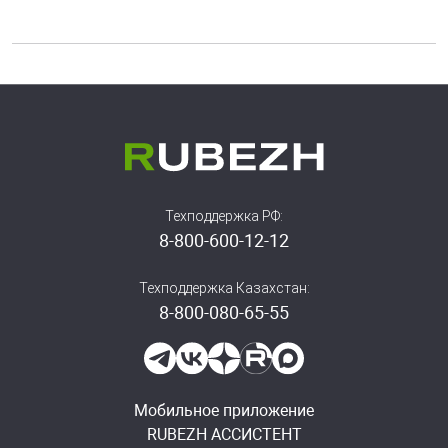
Техподдержка РФ:
8-800-600-12-12
Техподдержка Казахстан:
8-800-080-65-55
Мобильное приложение
RUBEZH АССИСТЕНТ