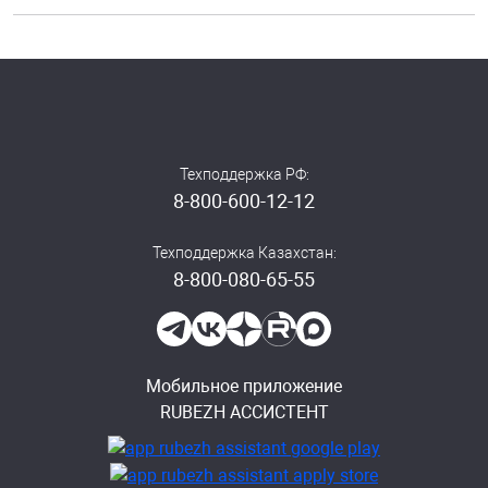
Техподдержка РФ:
8-800-600-12-12
Техподдержка Казахстан:
8-800-080-65-55
Мобильное приложение
RUBEZH АССИСТЕНТ