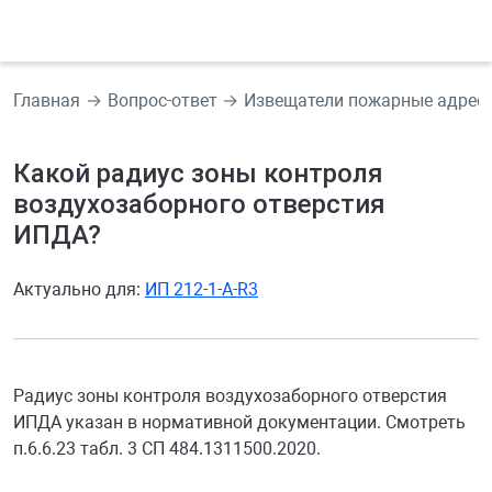
Главная
Вопрос-ответ
Извещатели пожарные адрес
Какой радиус зоны контроля
воздухозаборного отверстия
ИПДА?
Актуально для:
ИП 212-1-А-R3
Радиус зоны контроля воздухозаборного отверстия
ИПДА указан в нормативной документации. Смотреть
п.6.6.23 табл. 3 СП 484.1311500.2020.