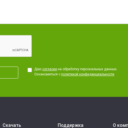
Даю
согласие
на обработку персональных данных.
Ознакомиться с
политикой конфиденциальности
Скачать
Поддержка
О ком