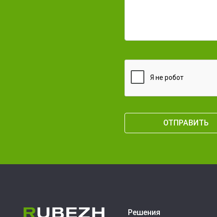
Решения