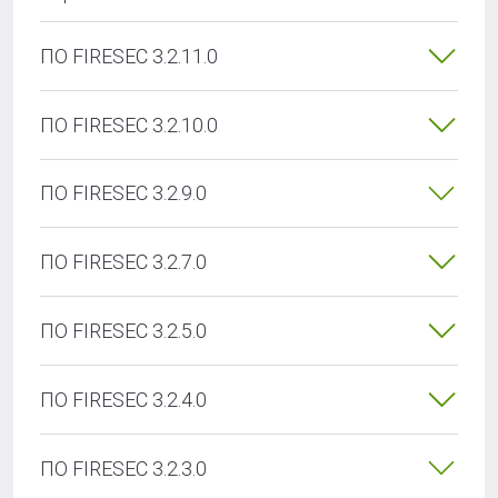
ПО FIRESEC 3.2.11.0
ПО FIRESEC 3.2.10.0
ПО FIRESEC 3.2.9.0
ПО FIRESEC 3.2.7.0
ПО FIRESEC 3.2.5.0
ПО FIRESEC 3.2.4.0
ПО FIRESEC 3.2.3.0