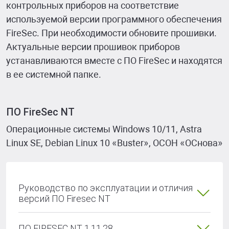
контрольных приборов на соответствие
используемой версии программного обеспечения
FireSec. При необходимости обновите прошивки.
Актуальные версии прошивок приборов
устанавливаются вместе с ПО FireSec и находятся
в ее системной папке.
ПО FireSec NT
Операционные системы Windows 10/11, Astra
Linux SE, Debian Linux 10 «Buster», ОСОН «ОСнова»
Руководство по эксплуатации и отличия
версий ПО Firesec NT
ПО FIRESEC NT 1.11.28