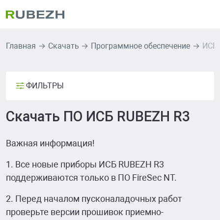
Главная
Скачать
Программное обеспечение
ИСБ
ФИЛЬТРЫ
Скачать ПО ИСБ RUBEZH R3
Важная информация!
1. Все новые приборы ИСБ RUBEZH R3
поддерживаются только в ПО FireSec NT.
2. Перед началом пусконаладочных работ
проверьте версии прошивок приемно-