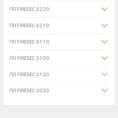
ПО FIRESEC 3.2.2.0
ПО FIRESEC 3.2.1.0
ПО FIRESEC 3.1.1.0
ПО FIRESEC 3.1.3.0
ПО FIRESEC 3.1.2.0
ПО FIRESEC 3.0.3.0