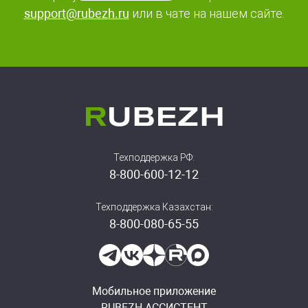
support@rubezh.ru
или в чате на нашем сайте.
Техподдержка РФ:
8-800-600-12-12
Техподдержка Казахстан:
8-800-080-65-55
Мобильное приложение
RUBEZH АССИСТЕНТ