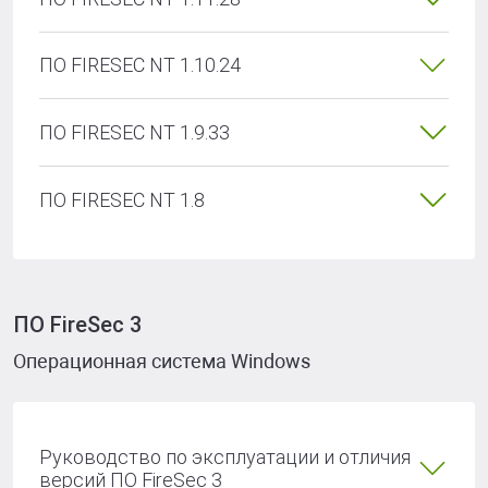
ПО FIRESEC NT 1.10.24
ПО FIRESEC NT 1.9.33
ПО FIRESEC NT 1.8
ПО FireSec 3
Операционная система Windows
Руководство по эксплуатации и отличия
версий ПО FireSec 3