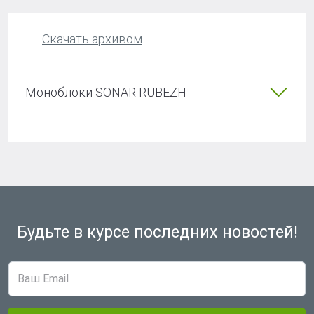
Скачать архивом
Моноблоки SONAR RUBEZH
Будьте в курсе
последних новостей!