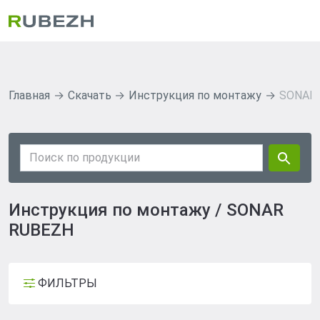
Главная
Скачать
Инструкция по монтажу
SONAR
Инструкция по монтажу / SONAR
RUBEZH
ФИЛЬТРЫ