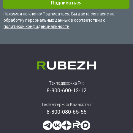
Нажимая на кнопку Подписаться, Вы даете
согласие
на
обработку
персональных данных в соответствии с
политикой конфиденциальности
Техподдержка РФ:
8-800-600-12-12
Техподдержка Казахстан:
8-800-080-65-55