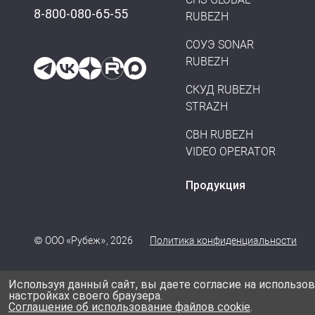
8-800-080-65-55
RUBEZH
СОУЭ SONAR
RUBEZH
СКУД RUBEZH
STRAZH
СВН RUBEZH
VIDEO OPERATOR
Продукция
© ООО «Рубеж», 2026
Политика конфиденциальности
Используя данный сайт, вы даете согласие на использов
настройках своего браузера.
Соглашение об использование файлов cookie
.