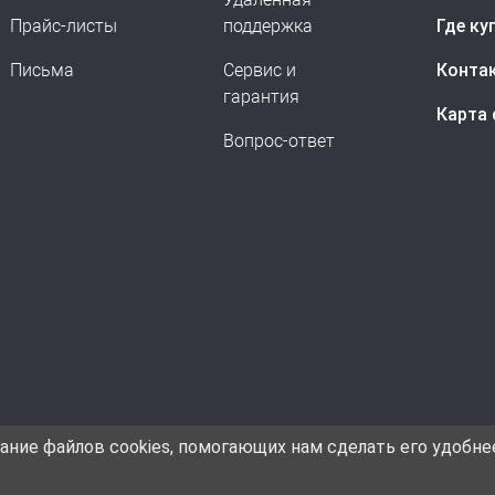
Прайс-листы
поддержка
Где ку
Письма
Сервис и
Конта
гарантия
Карта 
Вопрос-ответ
ание файлов cookies, помогающих нам сделать его удобне