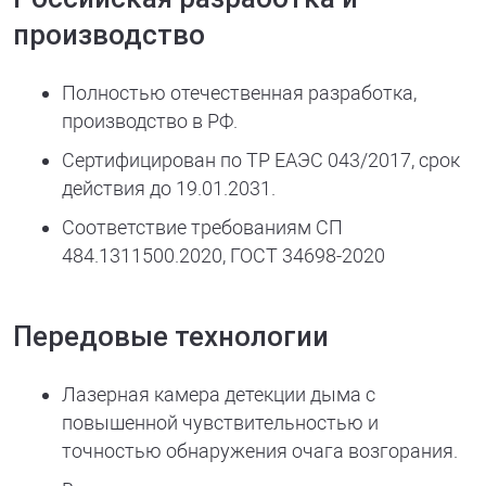
производство
Полностью отечественная разработка,
производство в РФ.
Сертифицирован по ТР ЕАЭС 043/2017, срок
действия до 19.01.2031.
Соответствие требованиям СП
484.1311500.2020, ГОСТ 34698-2020
Передовые технологии
Лазерная камера детекции дыма с
повышенной чувствительностью и
точностью обнаружения очага возгорания.