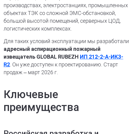
производствах, электростанциях, промышленных
объектах ТЭК со сложной ЭМС-обстановкой,
большой высотой помещений, серверных ЦОД,
логистических комплексах.
Для таких условий эксплуатации мы разработали
адресный аспирационный пожарный
извещатель GLOBAL RUBEZH
ИП 212-2-А-ИКЗ-
R2
. Он уже доступен к проектированию. Старт
продаж – март 2026 г.
Ключевые
преимущества
Российская разработка и