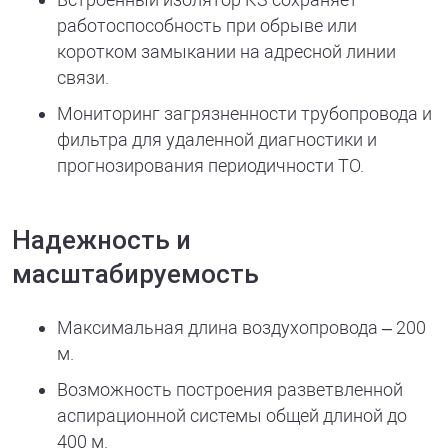
работоспособность при обрыве или
коротком замыкании на адресной линии
связи.
Мониторинг загрязненности трубопровода и
фильтра для удаленной диагностики и
прогнозирования периодичности ТО.
Надежность и
масштабируемость
Максимальная длина воздухопровода – 200
м.
Возможность построения разветвленной
аспирационной системы общей длиной до
400 м.