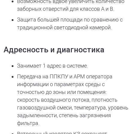
Возможность вдвое увеличить количество
заборных отверстий для классов A и B.
Защита большей площади по сравнению с
традиционной светодиодной камерой.
Адресность и диагностика
Занимает 1 адрес в системе.
Передача на ППКПУ и АРМ оператора
информации о параметрах среды с
точностью до зоны или помещения:
скорость воздушного потока, плотность
газовоздушной смеси, температура, уровень
задымленности, степень загрязнения
фильтра.
Встроенный изолятор КЗ сохраняет