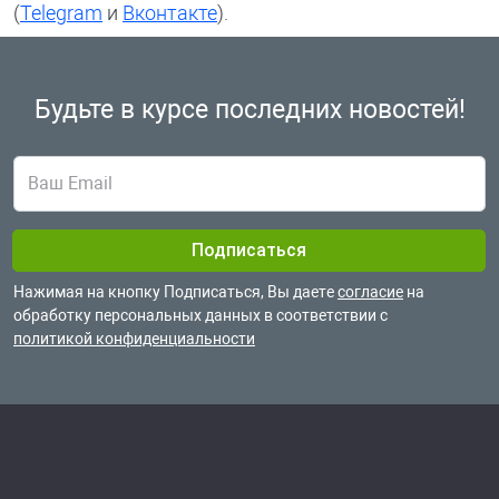
(
Telegram
и
Вконтакте
).
Будьте в курсе
последних новостей!
Нажимая на кнопку Подписаться, Вы даете
согласие
на
обработку
персональных данных в соответствии с
политикой конфиденциальности