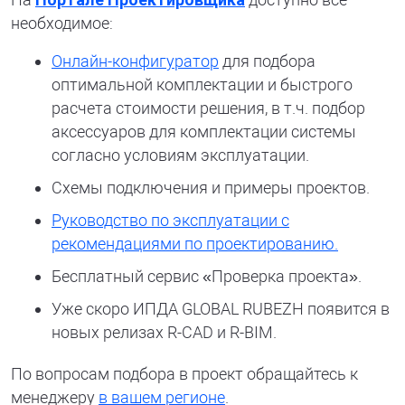
необходимое:
Онлайн-конфигуратор
для подбора
оптимальной комплектации и быстрого
расчета стоимости решения, в т.ч. подбор
аксессуаров для комплектации системы
согласно условиям эксплуатации.
Схемы подключения и примеры проектов.
Руководство по эксплуатации с
рекомендациями по проектированию.
Бесплатный сервис «Проверка проекта».
Уже скоро ИПДА GLOBAL RUBEZH появится в
новых релизах R-CAD и R-BIM.
По вопросам подбора в проект обращайтесь к
менеджеру
в вашем регионе
.