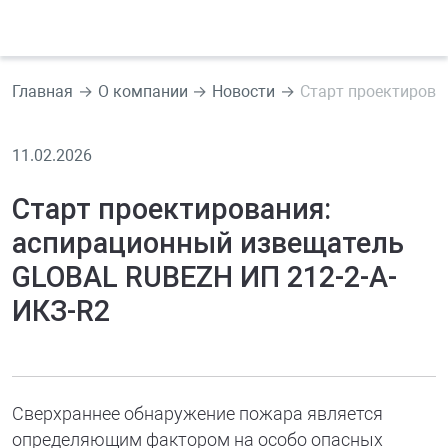
Главная
О компании
Новости
Старт проектирова
11.02.2026
Старт проектирования:
аспирационный извещатель
GLOBAL RUBEZH ИП 212-2-А-
ИКЗ-R2
Сверхраннее обнаружение пожара является
определяющим фактором на особо опасных