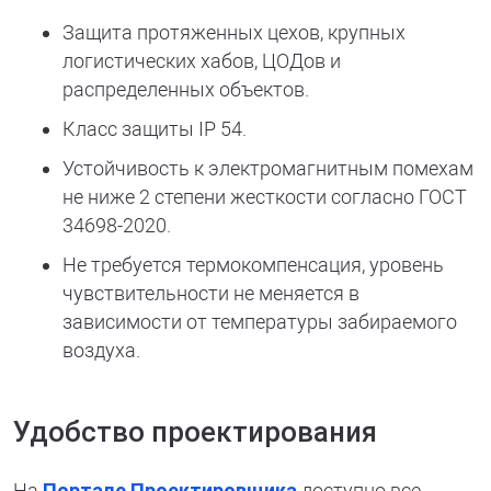
Защита протяженных цехов, крупных
логистических хабов, ЦОДов и
распределенных объектов.
Класс защиты IP 54.
Устойчивость к электромагнитным помехам
не ниже 2 степени жесткости согласно ГОСТ
34698-2020.
Не требуется термокомпенсация, уровень
чувствительности не меняется в
зависимости от температуры забираемого
воздуха.
Удобство проектирования
На
Портале Проектировщика
доступно все