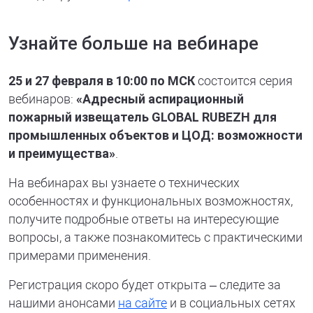
Узнайте больше на вебинаре
25 и 27 февраля в 10:00 по МСК
состоится серия
вебинаров:
«Адресный аспирационный
пожарный извещатель GLOBAL RUBEZH для
промышленных объектов и ЦОД: возможности
и преимущества»
.
На вебинарах вы узнаете о технических
особенностях и функциональных возможностях,
получите подробные ответы на интересующие
вопросы, а также познакомитесь с практическими
примерами применения.
Регистрация скоро будет открыта – следите за
нашими анонсами
на сайте
и в социальных сетях