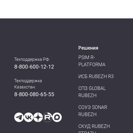
Решения
PSIM R-
Техподдержка РФ:
PLATFORMA
8-800-600-12-12
ИСБ RUBEZH R3
Техподдержка
Казахстан:
СПЗ GLOBAL
8-800-080-65-55
RUBEZH
СОУЭ SONAR
RUBEZH
СКУД RUBEZH