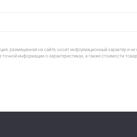
ция, размещенная на сайте, носит информационный характер и не
я точной информации о характеристиках, а также стоимости товар