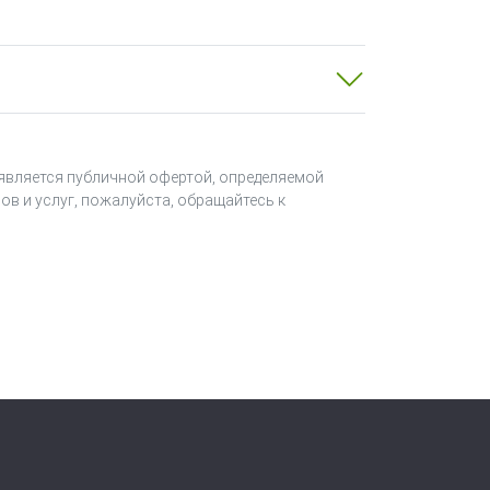
 является публичной офертой, определяемой
ов и услуг, пожалуйста, обращайтесь к