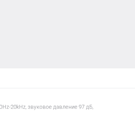
0Hz-20kНz, звуковое давление 97 дБ,