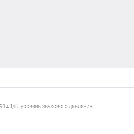
 91±3дБ, уровень звукового давления