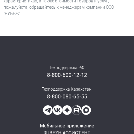
характеристиках, а также стоимости товаров и услуг,
пожалуйста, обращайтесь к менеджерам компании ООО
"РУБЕЖ".
Техподдержка РФ:
8-800-600-12-12
Техподдержка Казахстан:
8-800-080-65-55
Мобильное приложение
RUBEZH АССИСТЕНТ