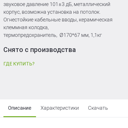
звуковое давление 101±3 дБ, металлический
корпус, возможна установка на потолок.
Огнестойкие кабельные вводы, керамическая
клеммная колодка,
термопредохранитель, Ø170*67 мм, 1,1кг
Снято с производства
ГДЕ КУПИТЬ?
Описание
Характеристики
Скачать