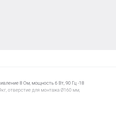
вление 8 Ом, мощность 6 Вт, 90 Гц -18
9кг, отверстие для монтажа Ø160 мм,