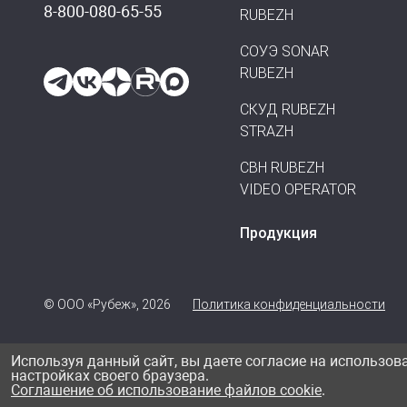
8-800-080-65-55
RUBEZH
СОУЭ SONAR
RUBEZH
СКУД RUBEZH
STRAZH
СВН RUBEZH
VIDEO OPERATOR
Продукция
© ООО «Рубеж», 2026
Политика конфиденциальности
Используя данный сайт, вы даете согласие на использов
настройках своего браузера.
Соглашение об использование файлов cookie
.