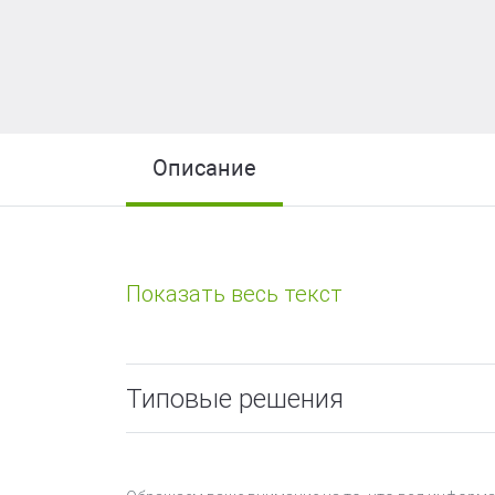
Описание
Типовые решения