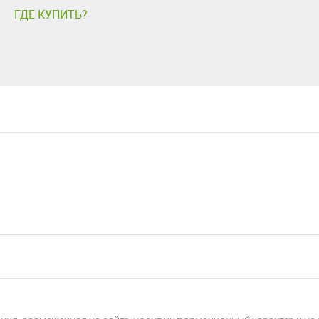
ГДЕ КУПИТЬ?