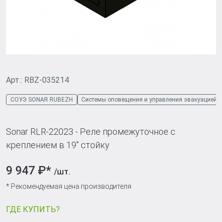
Арт.: RBZ-035214
СОУЭ SONAR RUBEZH
Системы оповещения и управления эвакуацией
Sonar RLR-22023 - Реле промежуточное c
креплением в 19" стойку
9 947 ₽*
/шт.
* Рекомендуемая цена производителя
ГДЕ КУПИТЬ?