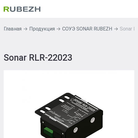
Главная
Продукция
СОУЭ SONAR RUBEZH
Sonar R
Sonar RLR-22023