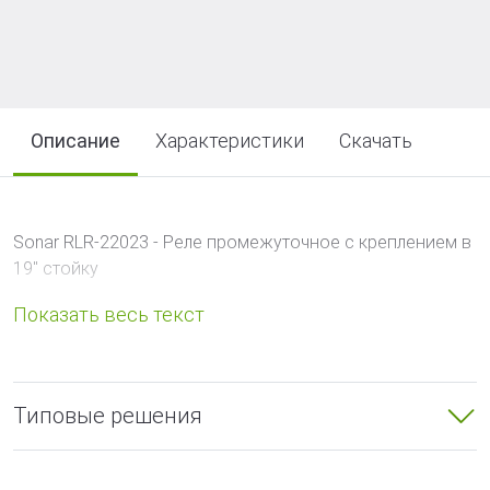
Описание
Характеристики
Скачать
Sonar RLR-22023 - Реле промежуточное c креплением в
19" стойку
Типовые решения