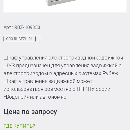
Арт.: RBZ-109353
СПЗ RUBEZH R1
Шкаф управления электроприводной задвижкой
ШУЗ предназначен для управления задвижкой с
электроприводом в адресных системах Рубеж.
Шкаф управления задвижкой может
использоваться совместно с ППКПУ серии
«Водолей» или автономно.
Цена по запросу
ГДЕ КУПИТЬ?