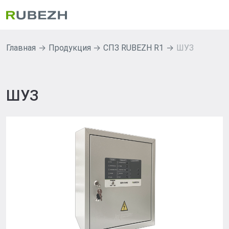
Главная
Продукция
СПЗ RUBEZH R1
ШУЗ
ШУЗ