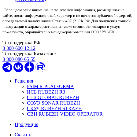
Обращаем ваше внимание на то, что вся информация, размещенная на
сайте, носит информационный характер и не является публичной офертой,
определяемой положениями Статьи 437 (2) ГК РФ. Для получения точной
информации о характеристиках, а также стоимости товаров и услуг,
пожалуйста, обращайтесь к менеджерам компании ООО "РУБЕЖ".
Техподдержка РФ:
8-800-600-12-12
Техподдержка Казахстан:
8-800-080-65-55
Решения
PSIM R-PLATFORMA
ИСБ RUBEZH R3
СПЗ GLOBAL RUBEZH
СОУЭ SONAR RUBEZH
СКУД RUBEZH STRAZH
СВН RUBEZH VIDEO OPERATOR
Продукция
Скачать