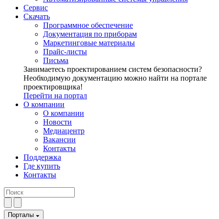
Сервис
Скачать
Программное обеспечение
Документация по приборам
Маркетинговые материалы
Прайс-листы
Письма
Занимаетесь проектированием систем безопасности?
Необходимую документацию можно найти на портале
проектировщика!
Перейти на портал
О компании
О компании
Новости
Медиацентр
Вакансии
Контакты
Поддержка
Где купить
Контакты
Порталы