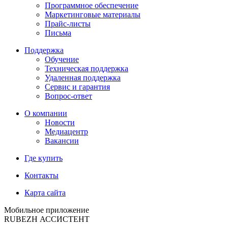
Программное обеспечение
Маркетинговые материалы
Прайс-листы
Письма
Поддержка
Обучение
Техническая поддержка
Удаленная поддержка
Сервис и гарантия
Вопрос-ответ
О компании
Новости
Медиацентр
Вакансии
Где купить
Контакты
Карта сайта
Мобильное приложение
RUBEZH АССИСТЕНТ