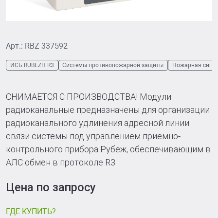
Арт.: RBZ-337592
ИСБ RUBEZH R3
Системы противопожарной защиты
Пожарная сигн
СНИМАЕТСЯ С ПРОИЗВОДСТВА! Модули
радиоканальные предназначены для организации
радиоканального удлинения адресной линии
связи системы под управлением приемно-
контрольного прибора Рубеж, обеспечивающим в
АЛС обмен в протоколе R3
Цена по запросу
ГДЕ КУПИТЬ?