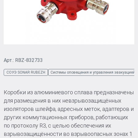
Арт.: RBZ-832733
СОУЭ SONAR RUBEZH
Системы оповещения и управления эвакуацией
Коробки из алюминиевого сплава предназначены
для размещения в них невзрывозащищённых
изоляторов шлейфа, адресных меток, адаптеров и
других коммутационных приборов, работающих
по протоколу R3, с целью обеспечения их
взрывозащищённости во взрывоопасных зонах 1