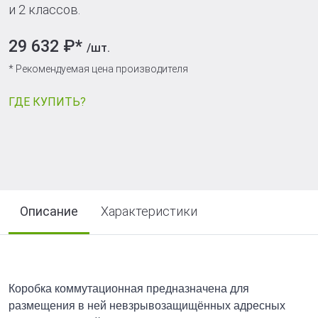
и 2 классов.
29 632 ₽*
/шт.
* Рекомендуемая цена производителя
ГДЕ КУПИТЬ?
Описание
Характеристики
Коробка коммутационная предназначена для
размещения в ней невзрывозащищённых адресных