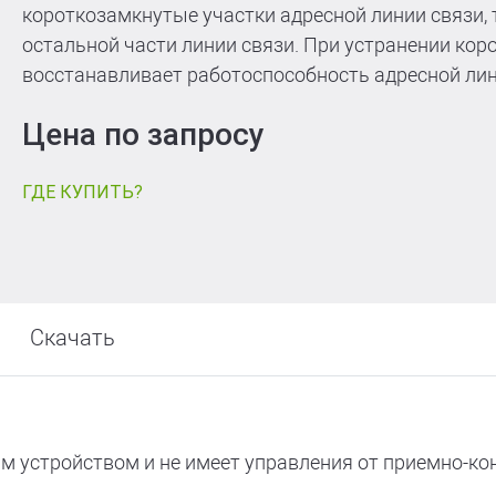
т
короткозамкнутые участки адресной линии связи,
остальной части линии связи. При устранении ко
восстанавливает работоспособность адресной лин
Цена по запросу
ГДЕ КУПИТЬ?
Скачать
м устройством и не имеет управления от приемно-ко