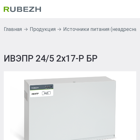
Главная
Продукция
Источники питания (неадресны
ИВЭПР 24/5 2х17-Р БР