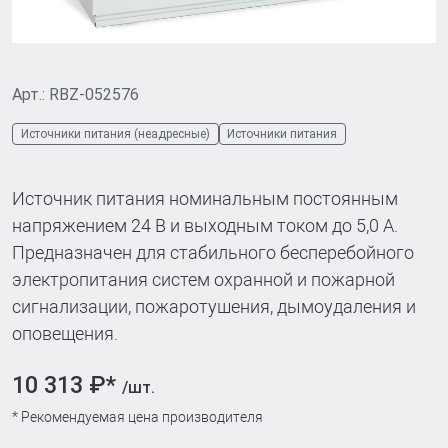
Арт.: RBZ-052576
Источники питания (неадресные)
Источники питания
Источник питания номинальным постоянным
напряжением 24 В и выходным током до 5,0 А.
Предназначен для стабильного бесперебойного
электропитания систем охранной и пожарной
сигнализации, пожаротушения, дымоудаления и
оповещения.
10 313 ₽*
/шт.
* Рекомендуемая цена производителя