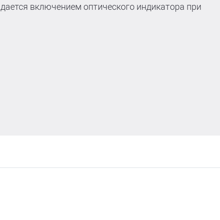
дается включением оптического индикатора при