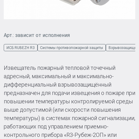
Арт.: зависит от исполнения
ИСБ RUBEZH R3
Системы противопожарной защиты
Взрывозащищенн
Извещатель пожарный тепловой точечный
адресный, максимальный и максимально-
дифференциальный взрывозащищённый
предназначен для подачи извещения о пожаре при
повышении температуры контролируемой среды
выше допустимой (или скорости повышения
температуры) в системах пожарной сигнализации,
работающих под управлением приемно-
контрольного прибора «R3-Рубеж-2ОП» или