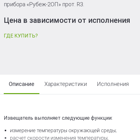
прибора «Рубеж-2ОП» прот. R3.
Цена в зависимости от исполнения
ГДЕ КУПИТЬ?
Описание
Характеристики
Исполнения
Извещатель выполняет следующие функции:
измерение температуры окружающей среды;
расчет скорости изменения температуры;