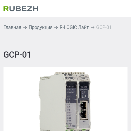
Главная
Продукция
R-LOGIC Лайт
GCP-01
GCP-01