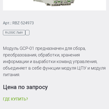
Арт.: RBZ-524973
R-LOGIC Лайт
Модуль GCP-01 предназначен для сбора,
преобразования, обработки, хранения
информации и выработки команд управления,
объединяет в себе функции модуля ЦПУ и модуля
питания.
Цена по запросу
ГДЕ КУПИТЬ?