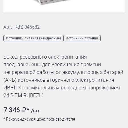
Арт.: RBZ-045582
Источники питания (неадресные)
Источники питания
Боксы резервного электропитания
предназначены для увеличения времени
непрерывной работы от аккумуляторных батарей
(АКБ) источников вторичного электропитания
ИВЭПР с номинальным выходным напряжением
24 В ТМ RUBEZH
7 346 ₽*
/шт.
* Рекомендуемая цена производителя