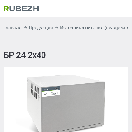
Главная
Продукция
Источники питания (неадресные
БР 24 2х40