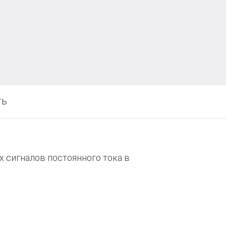
ть
 сигналов постоянного тока в