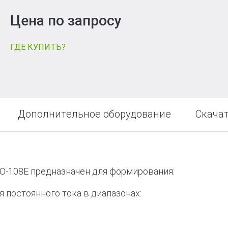
т
Цена по запросу
ГДЕ КУПИТЬ?
Дополнительное оборудование
Скача
O-108E предназначен для формирования:
постоянного тока в диапазонах: