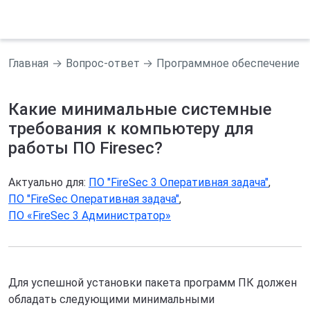
Главная
Вопрос-ответ
Программное обеспечение F
Какие минимальные системные
требования к компьютеру для
работы ПО Firesec?
Актуально для:
ПО "FireSec 3 Оперативная задача"
,
ПО "FireSec Оперативная задача"
,
ПО «FireSec 3 Администратор»
Для успешной установки пакета программ ПК должен
обладать следующими минимальными