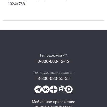
1024×768.
Техподдержка РФ:
8-800-600-12-12
Техподдержка Казахстан:
8-800-080-65-55
Мобильное приложение