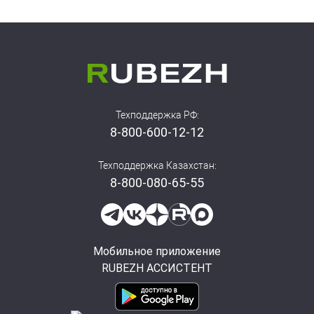
Техподдержка РФ:
8-800-600-12-12
Техподдержка Казахстан:
8-800-080-65-55
Мобильное приложение
RUBEZH АССИСТЕНТ