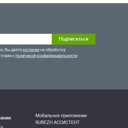
я, Вы даете
согласие
на обработку
тствии с
политикой конфиденциальности
Мобильное приложение
пании
RUBEZH АССИСТЕНТ
ти