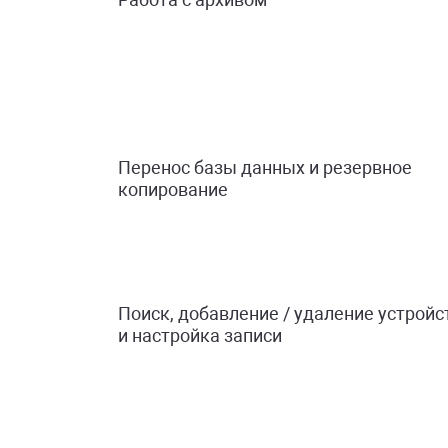
Перенос базы данных и резервное
копирование
Поиск, добавление / удаление устройс
и настройка записи